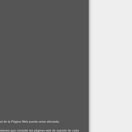
idad de la Página Web pueda verse afectada.
mendamos que consulte las páginas web de soporte de cada