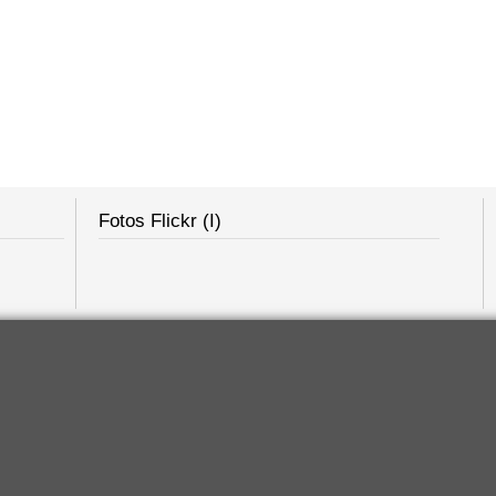
Fotos Flickr (I)